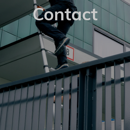
Contact