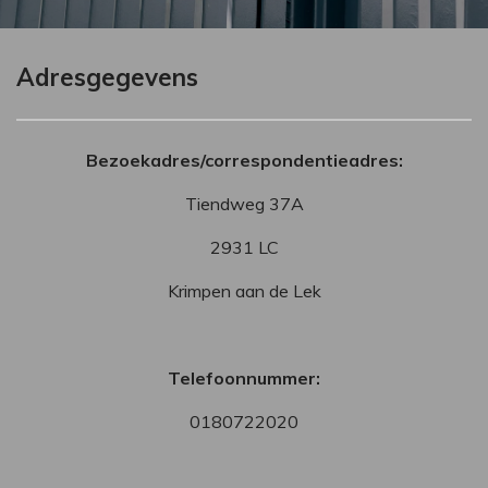
Adresgegevens
Bezoekadres/correspondentieadres:
Tiendweg 37A
2931 LC
Krimpen aan de Lek
Telefoonnummer:
0180722020